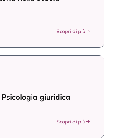
Scopri di più
Psicologia giuridica
Scopri di più