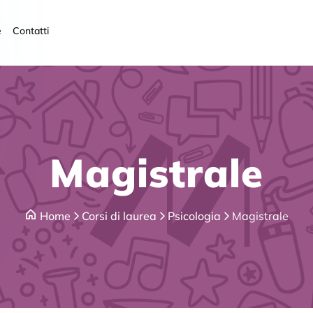
Magistrale
Home
Corsi di laurea
Psicologia
Magistrale