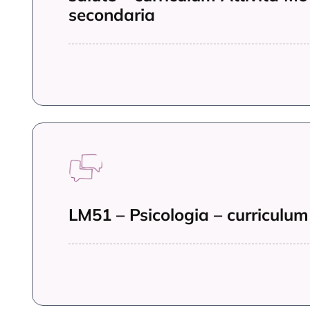
LM51 – Psicologia – curriculum 