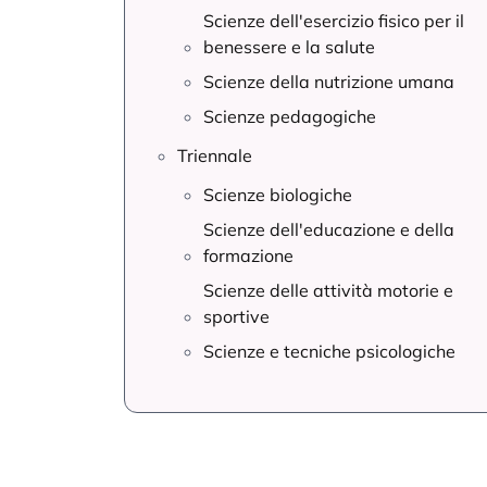
Scienze della nutrizione umana
Scienze pedagogiche
Triennale
Scienze biologiche
Scienze dell'educazione e della
formazione
Scienze delle attività motorie e
sportive
Scienze e tecniche psicologiche