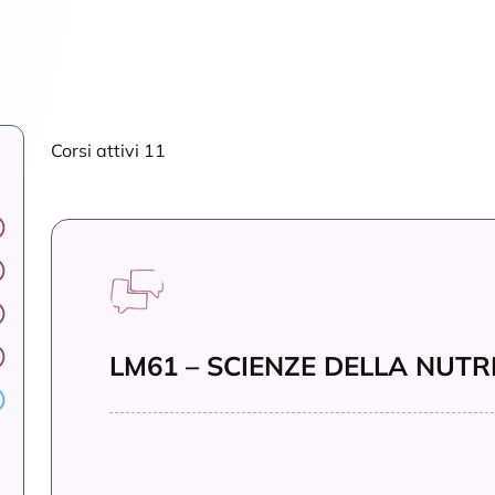
Corsi attivi 11
LM61 – SCIENZE DELLA NUT