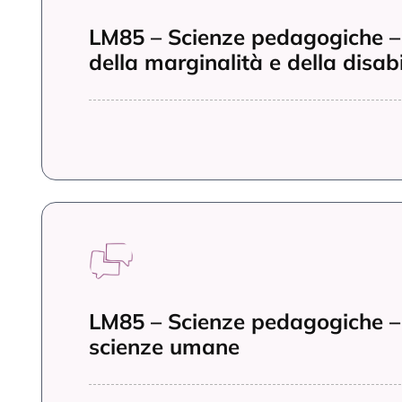
della marginalità e della disabi
LM85 – Scienze pedagogiche –
scienze umane