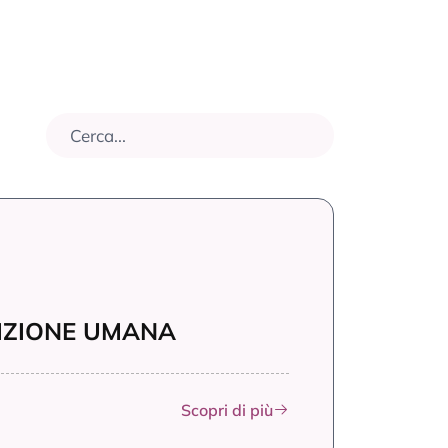
RIZIONE UMANA
Scopri di più