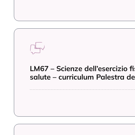
LM67 – Scienze dell’esercizio fi
salute – curriculum Palestra d