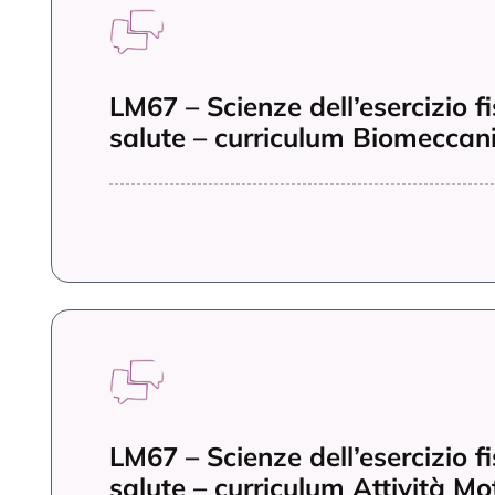
LM67 – Scienze dell’esercizio fi
salute – curriculum Biomeccan
LM67 – Scienze dell’esercizio fi
salute – curriculum Attività Mo
secondaria