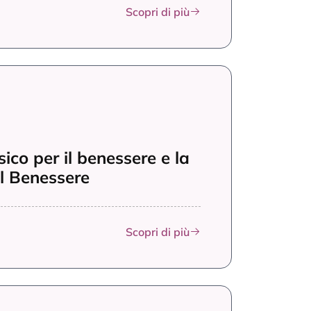
sico per il benessere e la
el Benessere
Scopri di più