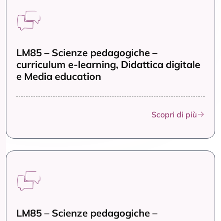
LM85 – Scienze pedagogiche –
curriculum e-learning, Didattica digitale
e Media education
Scopri di più
LM85 – Scienze pedagogiche –