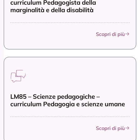
curriculum Pedagogista della
marginalità e della disabilità
Scopri di più
LM85 – Scienze pedagogiche –
curriculum Pedagogia e scienze umane
Scopri di più