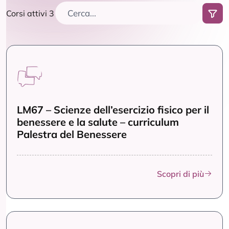
Corsi attivi 3
LM67 – Scienze dell’esercizio fisico per il
benessere e la salute – curriculum
Palestra del Benessere
Scopri di più