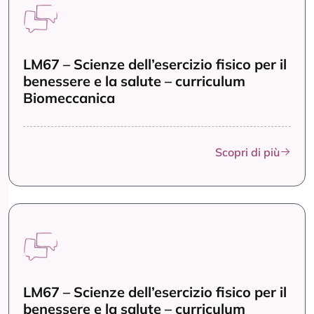
LM67 – Scienze dell’esercizio fisico per il
benessere e la salute – curriculum
Biomeccanica
Scopri di più
LM67 – Scienze dell’esercizio fisico per il
benessere e la salute – curriculum