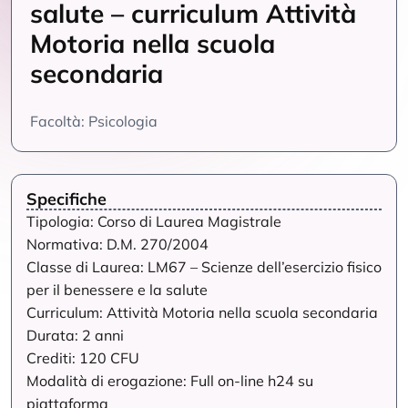
salute – curriculum Attività
Motoria nella scuola
secondaria
Facoltà: Psicologia
Specifiche
Tipologia: Corso di Laurea Magistrale
Normativa: D.M. 270/2004
Classe di Laurea: LM67 – Scienze dell’esercizio fisico
per il benessere e la salute
Curriculum: Attività Motoria nella scuola secondaria
Durata: 2 anni
Crediti: 120 CFU
Modalità di erogazione: Full on-line h24 su
piattaforma