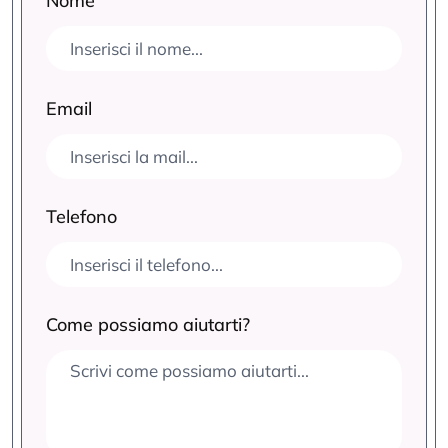
Nome
Email
Telefono
Come possiamo aiutarti?