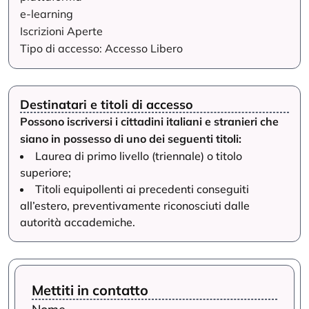
e-learning
Iscrizioni Aperte
Tipo di accesso: Accesso Libero
Destinatari e titoli di accesso
Possono iscriversi i cittadini italiani e stranieri che
siano in possesso di uno dei seguenti titoli:
Laurea di primo livello (triennale) o titolo
superiore;
Titoli equipollenti ai precedenti conseguiti
all’estero, preventivamente riconosciuti dalle
autorità accademiche.
Mettiti in contatto