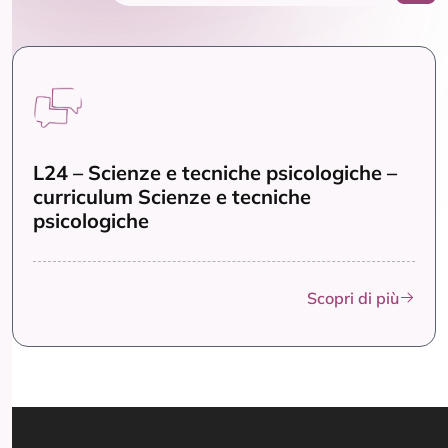
L24 – Scienze e tecniche psicologiche –
curriculum Scienze e tecniche
psicologiche
Scopri di più