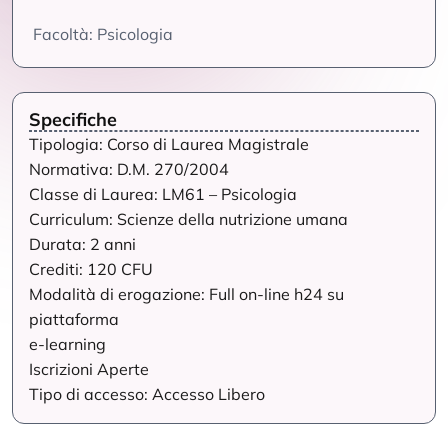
Facoltà: Psicologia
Specifiche
Tipologia: Corso di Laurea Magistrale
Normativa: D.M. 270/2004
Classe di Laurea: LM61 – Psicologia
Curriculum: Scienze della nutrizione umana
Durata: 2 anni
Crediti: 120 CFU
Modalità di erogazione: Full on-line h24 su
piattaforma
e-learning
Iscrizioni Aperte
Tipo di accesso: Accesso Libero