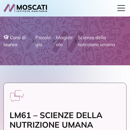
Corsi di
Psicolo
Magistr
Scienze della
laurea
gia
ale
nutrizione umana
LM61 – SCIENZE DELLA
NUTRIZIONE UMANA