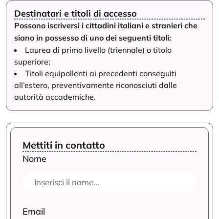
Destinatari e titoli di accesso
Possono iscriversi i cittadini italiani e stranieri che
siano in possesso di uno dei seguenti titoli:
Laurea di primo livello (triennale) o titolo
superiore;
Titoli equipollenti ai precedenti conseguiti
all’estero, preventivamente riconosciuti dalle
autorità accademiche.
Mettiti in contatto
Nome
Email