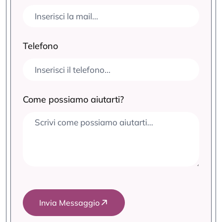
Telefono
Come possiamo aiutarti?
Invia Messaggio