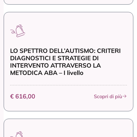
LO SPETTRO DELL’AUTISMO: CRITERI
DIAGNOSTICI E STRATEGIE DI
INTERVENTO ATTRAVERSO LA
METODICA ABA – I livello
€ 616,00
Scopri di più