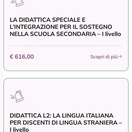
LA DIDATTICA SPECIALE E
L’INTEGRAZIONE PER IL SOSTEGNO
NELLA SCUOLA SECONDARIA – I livello
€ 616,00
Scopri di più
DIDATTICA L2: LA LINGUA ITALIANA
PER DISCENTI DI LINGUA STRANIERA –
I livello