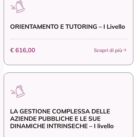
ORIENTAMENTO E TUTORING – I Livello
€ 616,00
Scopri di più
LA GESTIONE COMPLESSA DELLE
AZIENDE PUBBLICHE E LE SUE
DINAMICHE INTRINSECHE – I livello