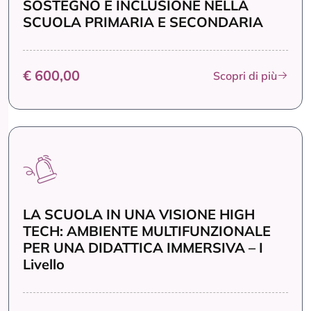
SOSTEGNO E INCLUSIONE NELLA
SCUOLA PRIMARIA E SECONDARIA
€ 600,00
Scopri di più
LA SCUOLA IN UNA VISIONE HIGH
TECH: AMBIENTE MULTIFUNZIONALE
PER UNA DIDATTICA IMMERSIVA – I
Livello