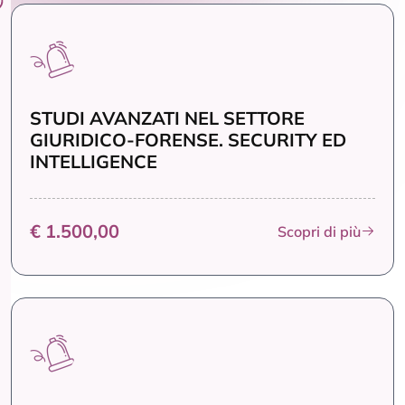
STUDI AVANZATI NEL SETTORE
GIURIDICO-FORENSE. SECURITY ED
INTELLIGENCE
€ 1.500,00
Scopri di più