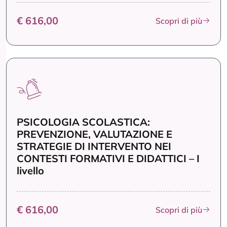
€ 616,00
Scopri di più
PSICOLOGIA SCOLASTICA:
PREVENZIONE, VALUTAZIONE E
STRATEGIE DI INTERVENTO NEI
CONTESTI FORMATIVI E DIDATTICI – I
livello
€ 616,00
Scopri di più