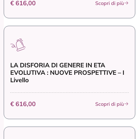
€ 616,00
Scopri di più
LA DISFORIA DI GENERE IN ETA
EVOLUTIVA : NUOVE PROSPETTIVE – I
Livello
€ 616,00
Scopri di più