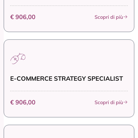
€ 906,00
Scopri di più
E-COMMERCE STRATEGY SPECIALIST
€ 906,00
Scopri di più