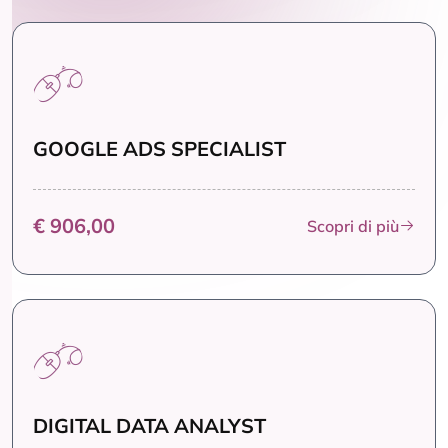
GOOGLE ADS SPECIALIST
€ 906,00
Scopri di più
DIGITAL DATA ANALYST