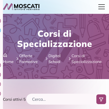
Corsi di
Specializzazione
Offerte
Digital
Corsi di
Home
Formative
School
Specializzazione
Corsi attivi 5