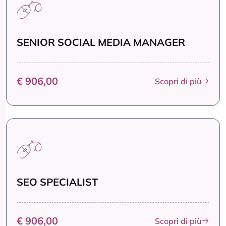
SENIOR SOCIAL MEDIA MANAGER
€ 906,00
Scopri di più
SEO SPECIALIST
€ 906,00
Scopri di più