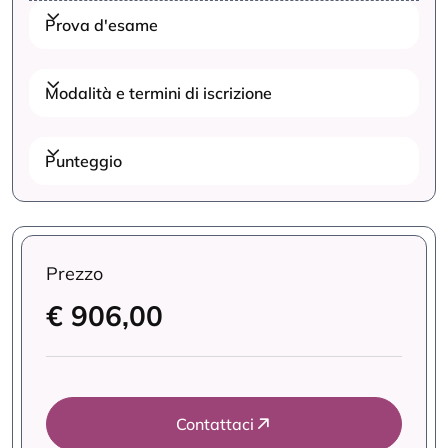
Prova d'esame
Modalità e termini di iscrizione
Punteggio
Prezzo
€ 906,00
Contattaci