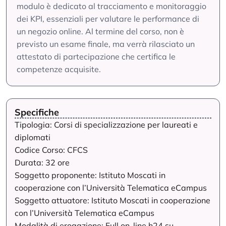
modulo è dedicato al tracciamento e monitoraggio
dei KPI, essenziali per valutare le performance di
un negozio online. Al termine del corso, non è
previsto un esame finale, ma verrà rilasciato un
attestato di partecipazione che certifica le
competenze acquisite.
Specifiche
Tipologia: Corsi di specializzazione per laureati e
diplomati
Codice Corso: CFCS
Durata: 32 ore
Soggetto proponente: Istituto Moscati in
cooperazione con l’Università Telematica eCampus
Soggetto attuatore: Istituto Moscati in cooperazione
con l’Università Telematica eCampus
Modalità di erogazione: Full on-line h24 su