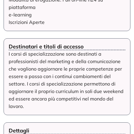
piattaforma
e-learning
Iscrizioni Aperte
Destinatari e titoli di accesso
I corsi di specializzazione sono destinati a
professionisti del marketing e della comunicazione
che vogliono aggiornare le proprie competenze per
essere a passo con i continui cambiamenti del
settore. I corsi di specializzazione permettono di
aggiornare il proprio curriculum in soli due weekend
ed essere ancora più competitivi nel mondo del
lavoro.
Dettagli