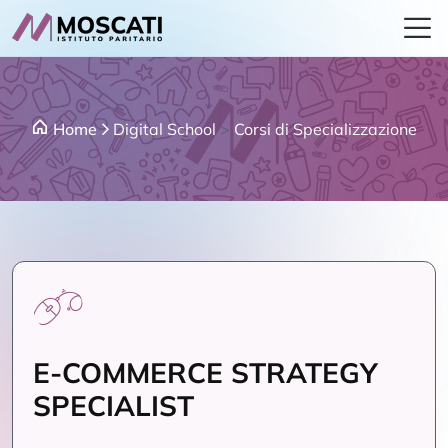
Home
Digital School
>
Corsi di Specializzazione
E-COMMERCE STRATEGY
SPECIALIST