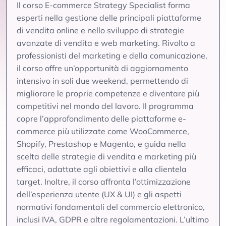
Il corso E-commerce Strategy Specialist forma
esperti nella gestione delle principali piattaforme
di vendita online e nello sviluppo di strategie
avanzate di vendita e web marketing. Rivolto a
professionisti del marketing e della comunicazione,
il corso offre un’opportunità di aggiornamento
intensivo in soli due weekend, permettendo di
migliorare le proprie competenze e diventare più
competitivi nel mondo del lavoro. Il programma
copre l’approfondimento delle piattaforme e-
commerce più utilizzate come WooCommerce,
Shopify, Prestashop e Magento, e guida nella
scelta delle strategie di vendita e marketing più
efficaci, adattate agli obiettivi e alla clientela
target. Inoltre, il corso affronta l’ottimizzazione
dell’esperienza utente (UX & UI) e gli aspetti
normativi fondamentali del commercio elettronico,
inclusi IVA, GDPR e altre regolamentazioni. L’ultimo