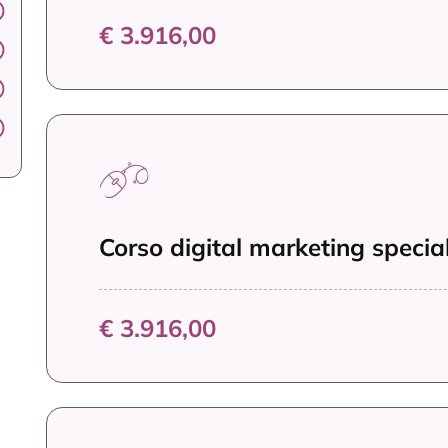
€ 3.916,00
Corso digital marketing speciali
€ 3.916,00