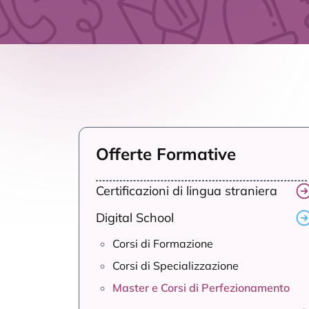
Offerte Formative
Certificazioni di lingua straniera
Digital School
Corsi di Formazione
Corsi di Specializzazione
Master e Corsi di Perfezionamento