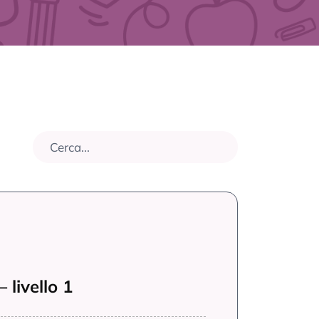
 livello 1