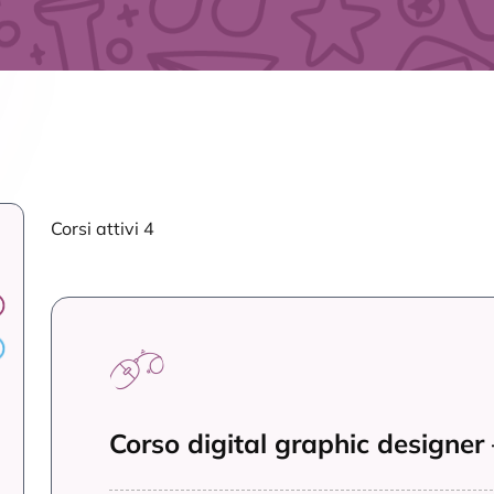
Corsi attivi 4
Corso digital graphic designer –