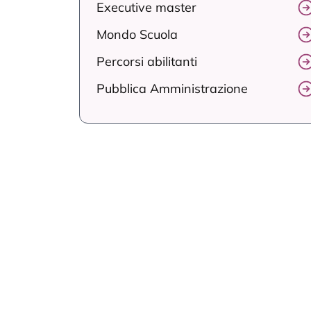
Executive master
Mondo Scuola
Percorsi abilitanti
Pubblica Amministrazione