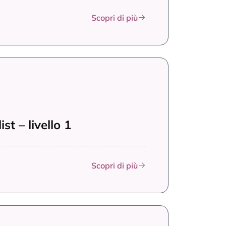
Scopri di più
st – livello 1
Scopri di più