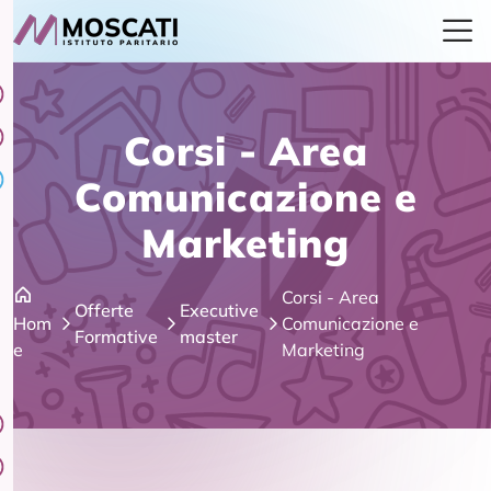
Corsi - Area
Comunicazione e
Marketing
Corsi - Area
Offerte
Executive
Hom
Comunicazione e
Formative
master
e
Marketing