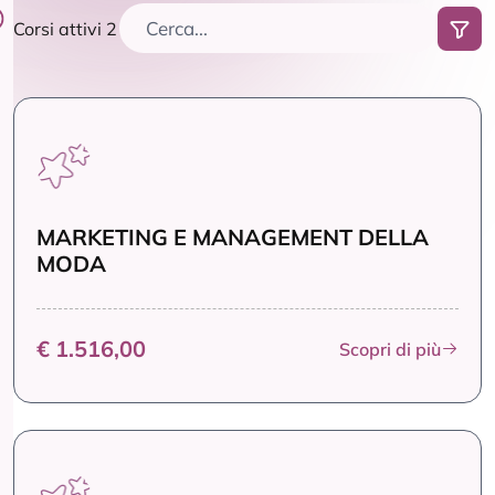
Corsi attivi 2
MARKETING E MANAGEMENT DELLA
MODA
€ 1.516,00
Scopri di più