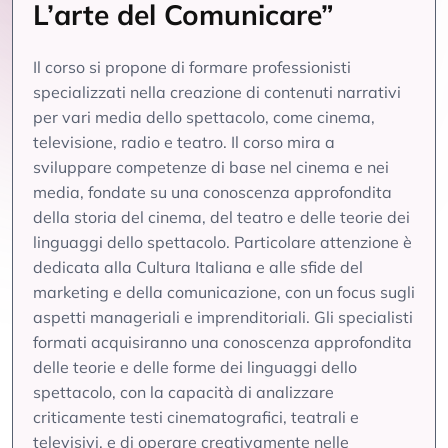
L’arte del Comunicare”
Il corso si propone di formare professionisti
specializzati nella creazione di contenuti narrativi
per vari media dello spettacolo, come cinema,
televisione, radio e teatro. Il corso mira a
sviluppare competenze di base nel cinema e nei
media, fondate su una conoscenza approfondita
della storia del cinema, del teatro e delle teorie dei
linguaggi dello spettacolo. Particolare attenzione è
dedicata alla Cultura Italiana e alle sfide del
marketing e della comunicazione, con un focus sugli
aspetti manageriali e imprenditoriali. Gli specialisti
formati acquisiranno una conoscenza approfondita
delle teorie e delle forme dei linguaggi dello
spettacolo, con la capacità di analizzare
criticamente testi cinematografici, teatrali e
televisivi, e di operare creativamente nelle