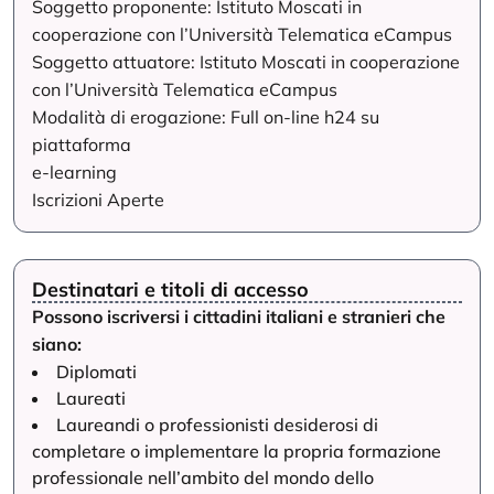
Soggetto proponente: Istituto Moscati in
cooperazione con l’Università Telematica eCampus
Soggetto attuatore: Istituto Moscati in cooperazione
con l’Università Telematica eCampus
Modalità di erogazione: Full on-line h24 su
piattaforma
e-learning
Iscrizioni Aperte
Destinatari e titoli di accesso
Possono iscriversi i cittadini italiani e stranieri che
siano:
Diplomati
Laureati
Laureandi o professionisti desiderosi di
completare o implementare la propria formazione
professionale nell’ambito del mondo dello