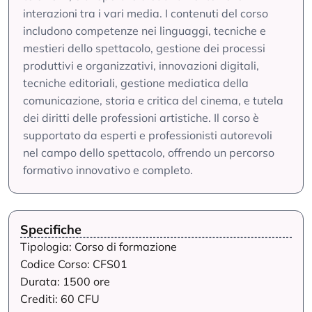
interazioni tra i vari media. I contenuti del corso
includono competenze nei linguaggi, tecniche e
mestieri dello spettacolo, gestione dei processi
produttivi e organizzativi, innovazioni digitali,
tecniche editoriali, gestione mediatica della
comunicazione, storia e critica del cinema, e tutela
dei diritti delle professioni artistiche. Il corso è
supportato da esperti e professionisti autorevoli
nel campo dello spettacolo, offrendo un percorso
formativo innovativo e completo.
Specifiche
Tipologia: Corso di formazione
Codice Corso: CFS01
Durata: 1500 ore
Crediti: 60 CFU