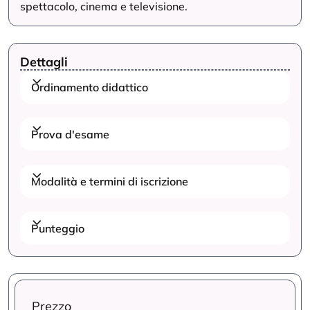
spettacolo, cinema e televisione.
Dettagli
Ordinamento didattico
Prova d'esame
Modalità e termini di iscrizione
Punteggio
Prezzo