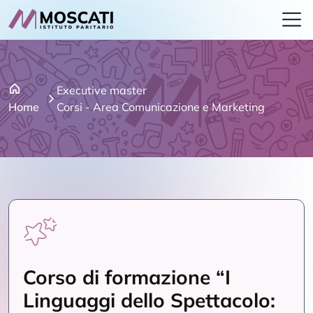
Executive master
>
Home
Corsi - Area Comunicazione e Marketing
Corso di formazione “I
Linguaggi dello Spettacolo: