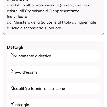
al relativo albo professionale (ovvero, ove non
esista, all’Organismo di Rappresentanza
individuato
dal Ministero della Salute) e al titolo quinquennale
di scuola secondaria superiore.
Dettagli
Ordinamento didattico
Prova d'esame
Modalità e termini di iscrizione
Punteggio