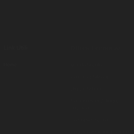
Link Utili
Offerte Formative
Home
Mondo Scuola
Percorsi abilitanti
Digital School
Certificazioni di lingua
straniera
Executive master
Pubblica Amministrazione