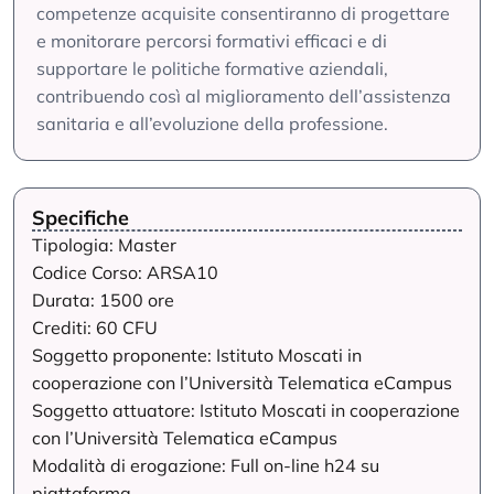
competenze acquisite consentiranno di progettare
e monitorare percorsi formativi efficaci e di
supportare le politiche formative aziendali,
contribuendo così al miglioramento dell’assistenza
sanitaria e all’evoluzione della professione.
Specifiche
Tipologia: Master
Codice Corso: ARSA10
Durata: 1500 ore
Crediti: 60 CFU
Soggetto proponente: Istituto Moscati in
cooperazione con l’Università Telematica eCampus
Soggetto attuatore: Istituto Moscati in cooperazione
con l’Università Telematica eCampus
Modalità di erogazione: Full on-line h24 su
piattaforma