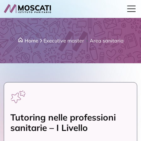
Home
Executive master
>
Area sanitaria
Tutoring nelle professioni
sanitarie – I Livello