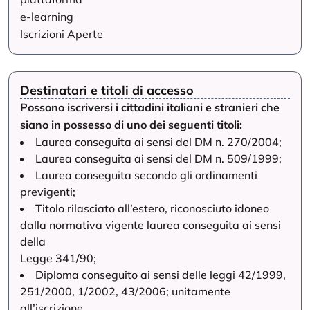
e-learning
Iscrizioni Aperte
Destinatari e titoli di accesso
Possono iscriversi i cittadini italiani e stranieri che
siano in possesso di uno dei seguenti titoli:
Laurea conseguita ai sensi del DM n. 270/2004;
Laurea conseguita ai sensi del DM n. 509/1999;
Laurea conseguita secondo gli ordinamenti
previgenti;
Titolo rilasciato all’estero, riconosciuto idoneo
dalla normativa vigente laurea conseguita ai sensi
della
Legge 341/90;
Diploma conseguito ai sensi delle leggi 42/1999,
251/2000, 1/2002, 43/2006; unitamente
all’iscrizione