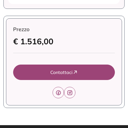
Prezzo
€ 1.516,00
Contattaci