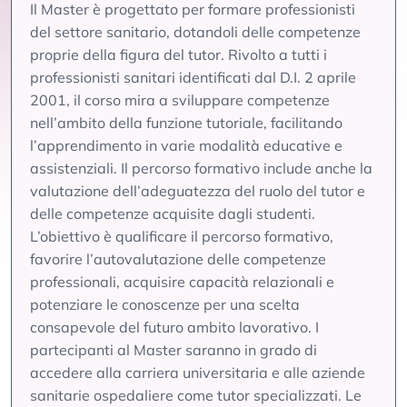
Il Master è progettato per formare professionisti
del settore sanitario, dotandoli delle competenze
proprie della figura del tutor. Rivolto a tutti i
professionisti sanitari identificati dal D.I. 2 aprile
2001, il corso mira a sviluppare competenze
nell’ambito della funzione tutoriale, facilitando
l’apprendimento in varie modalità educative e
assistenziali. Il percorso formativo include anche la
valutazione dell’adeguatezza del ruolo del tutor e
delle competenze acquisite dagli studenti.
L’obiettivo è qualificare il percorso formativo,
favorire l’autovalutazione delle competenze
professionali, acquisire capacità relazionali e
potenziare le conoscenze per una scelta
consapevole del futuro ambito lavorativo. I
partecipanti al Master saranno in grado di
accedere alla carriera universitaria e alle aziende
sanitarie ospedaliere come tutor specializzati. Le