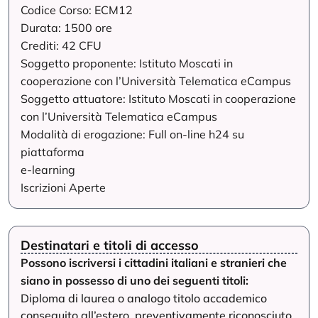
Codice Corso: ECM12
Durata: 1500 ore
Crediti: 42 CFU
Soggetto proponente: Istituto Moscati in
cooperazione con l’Università Telematica eCampus
Soggetto attuatore: Istituto Moscati in cooperazione
con l’Università Telematica eCampus
Modalità di erogazione: Full on-line h24 su
piattaforma
e-learning
Iscrizioni Aperte
Destinatari e titoli di accesso
Possono iscriversi i cittadini italiani e stranieri che
siano in possesso di uno dei seguenti titoli:
Diploma di laurea o analogo titolo accademico
conseguito all’estero, preventivamente riconosciuto