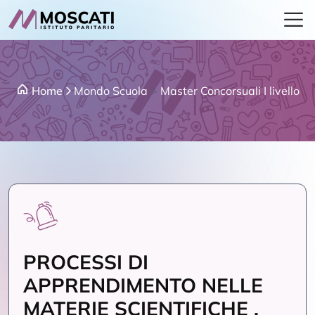
Home
Mondo Scuola
>
Master Concorsuali I livello
PROCESSI DI
APPRENDIMENTO NELLE
MATERIE SCIENTIFICHE .