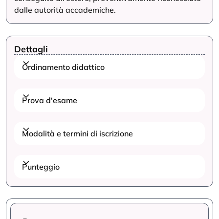
dalle autorità accademiche.
Dettagli
Ordinamento didattico
Prova d'esame
Modalità e termini di iscrizione
Punteggio