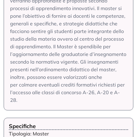
verranno approfondite e proposte secondo
processi di apprendimento innovativi. Il master si
pone l’obiettivo di fornire ai docenti le competenze,
generali e specifiche, e strategie didattiche che
facciano sentire gli studenti parte integrante dello
studio della materia ovvero al centro del processo
di apprendimento. Il Master è spendibile per
l’aggiornamento delle graduatorie d’insegnamento
secondo la normativa vigente. Gli insegnamenti
presenti nell’ordinamento didattico del master,
inoltre, possono essere valorizzati anche
per colmare eventuali crediti formativi richiesti per
l’accesso alle classi di concorso A-26, A-20 e A-
28.
Specifiche
Tipologia: Master