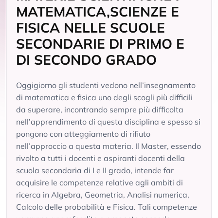
MATEMATICA,SCIENZE E
FISICA NELLE SCUOLE
SECONDARIE DI PRIMO E
DI SECONDO GRADO
Oggigiorno gli studenti vedono nell’insegnamento
di matematica e fisica uno degli scogli più difficili
da superare, incontrando sempre più difficolta
nell’apprendimento di questa disciplina e spesso si
pongono con atteggiamento di rifiuto
nell’approccio a questa materia. Il Master, essendo
rivolto a tutti i docenti e aspiranti docenti della
scuola secondaria di I e II grado, intende far
acquisire le competenze relative agli ambiti di
ricerca in Algebra, Geometria, Analisi numerica,
Calcolo delle probabilità e Fisica. Tali competenze