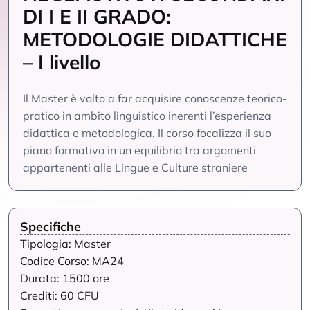
DI I E II GRADO:
METODOLOGIE DIDATTICHE
– I livello
Il Master è volto a far acquisire conoscenze teorico-
pratico in ambito linguistico inerenti l’esperienza
didattica e metodologica. Il corso focalizza il suo
piano formativo in un equilibrio tra argomenti
appartenenti alle Lingue e Culture straniere
Specifiche
Tipologia: Master
Codice Corso: MA24
Durata: 1500 ore
Crediti: 60 CFU