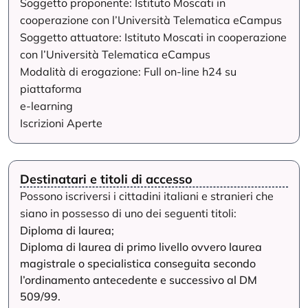
Soggetto proponente: Istituto Moscati in
cooperazione con l’Università Telematica eCampus
Soggetto attuatore: Istituto Moscati in cooperazione
con l’Università Telematica eCampus
Modalità di erogazione: Full on-line h24 su
piattaforma
e-learning
Iscrizioni Aperte
Destinatari e titoli di accesso
Possono iscriversi i cittadini italiani e stranieri che
siano in possesso di uno dei seguenti titoli:
Diploma di laurea;
Diploma di laurea di primo livello ovvero laurea
magistrale o specialistica conseguita secondo
l’ordinamento antecedente e successivo al DM
509/99.