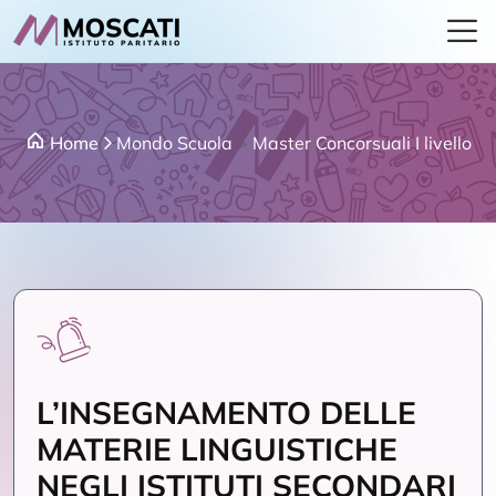
Home
Mondo Scuola
>
Master Concorsuali I livello
L’INSEGNAMENTO DELLE
MATERIE LINGUISTICHE
NEGLI ISTITUTI SECONDARI