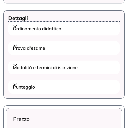
Dettagli
Ordinamento didattico
Prova d'esame
Modalità e termini di iscrizione
Punteggio
Prezzo