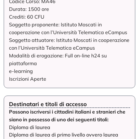
Codice Corso: MA46
Durata: 1500 ore
Crediti: 60 CFU
Soggetto proponente: Istituto Moscati in
cooperazione con l’Università Telematica eCampus
Soggetto attuatore: Istituto Moscati in cooperazione
con l’Università Telematica eCampus
Modalità di erogazione: Full on-line h24 su
piattaforma
e-learning
Iscrizioni Aperte
Destinatari e titoli di accesso
Possono iscriversi i cittadini italiani e stranieri che
siano in possesso di uno dei seguenti titoli:
Diploma di laurea
Diploma di laurea di primo livello ovvero laurea