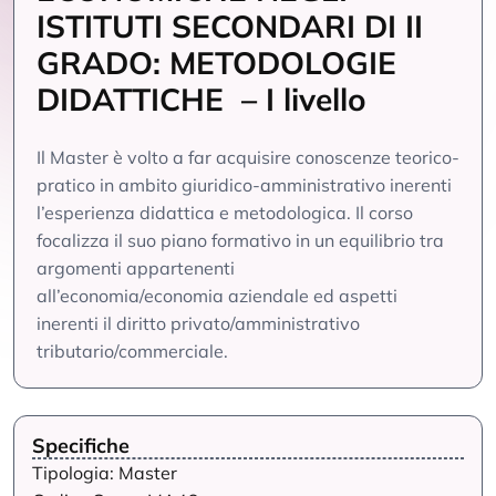
ISTITUTI SECONDARI DI II
GRADO: METODOLOGIE
DIDATTICHE – I livello
Il Master è volto a far acquisire conoscenze teorico-
pratico in ambito giuridico-amministrativo inerenti
l’esperienza didattica e metodologica. Il corso
focalizza il suo piano formativo in un equilibrio tra
argomenti appartenenti
all’economia/economia aziendale ed aspetti
inerenti il diritto privato/amministrativo
tributario/commerciale.
Specifiche
Tipologia: Master