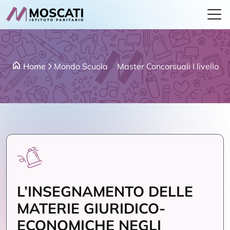
Home
Mondo Scuola
>
Master Concorsuali I livello
L’INSEGNAMENTO DELLE
MATERIE GIURIDICO-
ECONOMICHE NEGLI