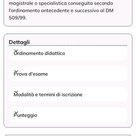
magistrale o specialistica conseguita secondo
l’ordinamento antecedente e successivo al DM
509/99.
Dettagli
Ordinamento didattico
Prova d'esame
Modalità e termini di iscrizione
Punteggio