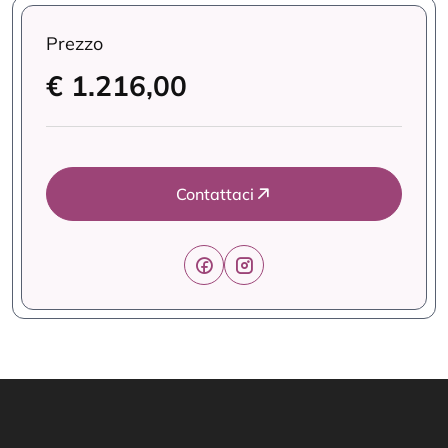
Prezzo
€ 1.216,00
Contattaci