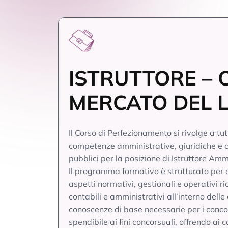
ISTRUTTORE –
MERCATO DEL L
Il Corso di Perfezionamento si rivolge a tu
competenze amministrative, giuridiche e c
pubblici per la posizione di Istruttore Amm
Il programma formativo è strutturato per 
aspetti normativi, gestionali e operativi ri
contabili e amministrativi all’interno delle
conoscenze di base necessarie per i concors
spendibile ai fini concorsuali, offrendo a