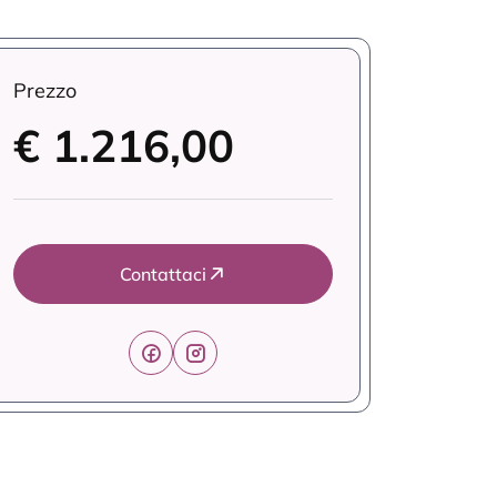
Prezzo
€ 1.216,00
Contattaci