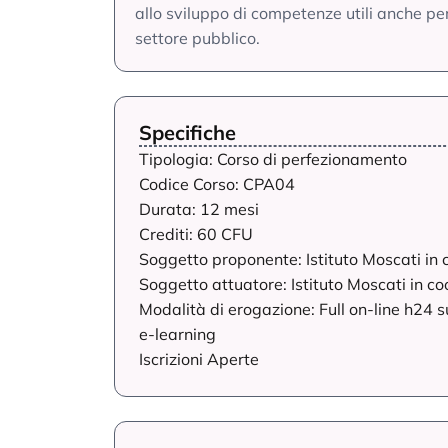
allo sviluppo di competenze utili anche pe
settore pubblico.
Specifiche
Tipologia: Corso di perfezionamento
Codice Corso: CPA04
Durata: 12 mesi
Crediti: 60 CFU
Soggetto proponente: Istituto Moscati in
Soggetto attuatore: Istituto Moscati in 
Modalità di erogazione: Full on-line h24 
e-learning
Iscrizioni Aperte