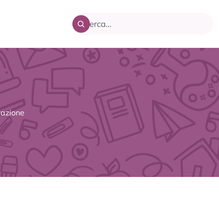
razione