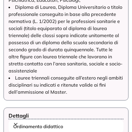
Psichiatrica, Educatori, Psicologi;
Diploma di Laurea, Diploma Universitario o titolo
professionale conseguito in base alla precedente
normativa (L. 1/2002) per le professioni sanitarie e
sociali (titolo equiparato al diploma di laurea
triennale) delle classi sopra indicate unitamente al
possesso di un diploma della scuola secondaria di
secondo grado di durata quinquennale. Tutte le
altre figure con laurea triennale che lavorano in
stretto contatto con l’area sanitaria, sociale e socio-
assistenziale
Lauree triennali conseguite all’estero negli ambiti
disciplinari su indicati e ritenute valide ai fini
dell’ammissione al Master.
Dettagli
Ordinamento didattico