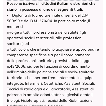
Possono iscriversi i cittadini italiani e stranieri che
siano in possesso di uno dei seguenti titoli:
Diploma di laurea triennale ai sensi del D.M.
509/99 e del D.M. 270/04. In particolar modo ,il
master si
rivolge a tutti i professionisti della salute ( gli
operatori sociali territoriali, alle professioni
sanitarie) ed
a tutti coloro che intendono acquisire e approfondire
competenze specifiche sia per il coordinamento
delle professioni sanitarie , previsto dalla legge
n.43/2006, sia per le funzioni di coordinamento
nell’ambito delle politiche sociali e socio-sanitarie
territoriali che operano frequentemente in equipe
integrate: Infermieri, Ostetriche, Assistenti Sociali,
Tecnici di radiologia e di laboratorio, Assistenti di
poltrona in ambito odontoiatrico, Igienisti dentali,
Biologi, Fisioterapisti, Tecnici della Riabilitazione