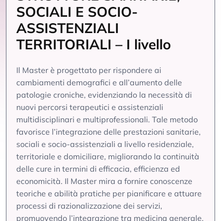
SOCIALI E SOCIO-
ASSISTENZIALI
TERRITORIALI – I livello
Il Master è progettato per rispondere ai
cambiamenti demografici e all’aumento delle
patologie croniche, evidenziando la necessità di
nuovi percorsi terapeutici e assistenziali
multidisciplinari e multiprofessionali. Tale metodo
favorisce l’integrazione delle prestazioni sanitarie,
sociali e socio-assistenziali a livello residenziale,
territoriale e domiciliare, migliorando la continuità
delle cure in termini di efficacia, efficienza ed
economicità. Il Master mira a fornire conoscenze
teoriche e abilità pratiche per pianificare e attuare
processi di razionalizzazione dei servizi,
promuovendo l’integrazione tra medicina generale,