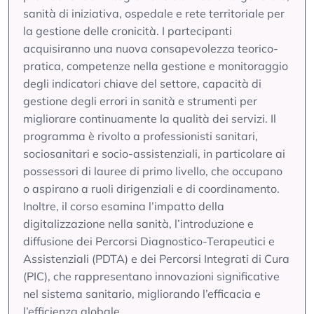
sanità di iniziativa, ospedale e rete territoriale per
la gestione delle cronicità. I partecipanti
acquisiranno una nuova consapevolezza teorico-
pratica, competenze nella gestione e monitoraggio
degli indicatori chiave del settore, capacità di
gestione degli errori in sanità e strumenti per
migliorare continuamente la qualità dei servizi. Il
programma è rivolto a professionisti sanitari,
sociosanitari e socio-assistenziali, in particolare ai
possessori di lauree di primo livello, che occupano
o aspirano a ruoli dirigenziali e di coordinamento.
Inoltre, il corso esamina l’impatto della
digitalizzazione nella sanità, l’introduzione e
diffusione dei Percorsi Diagnostico-Terapeutici e
Assistenziali (PDTA) e dei Percorsi Integrati di Cura
(PIC), che rappresentano innovazioni significative
nel sistema sanitario, migliorando l’efficacia e
l’efficienza globale