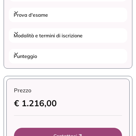
Prova d'esame
Modalità e termini di iscrizione
Punteggio
Prezzo
€ 1.216,00