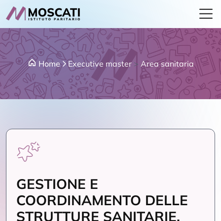
Home
Executive master
>
Area sanitaria
GESTIONE E
COORDINAMENTO DELLE
STRUTTURE SANITARIE,