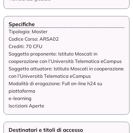
Specifiche
Tipologia: Master
Codice Corso: ARSA02
Crediti: 70 CFU
Soggetto proponente: Istituto Moscati in
cooperazione con l’Università Telematica eCampus
Soggetto attuatore: Istituto Moscati in cooperazione
con l’Università Telematica eCampus
Modalità di erogazione: Full on-line h24 su
piattaforma
e-learning
Iscrizioni Aperte
Destinatari e titoli di accesso