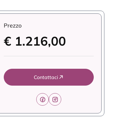
Prezzo
€ 1.216,00
Contattaci