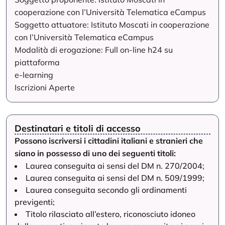
cooperazione con l’Università Telematica eCampus
Soggetto attuatore: Istituto Moscati in cooperazione
con l’Università Telematica eCampus
Modalità di erogazione: Full on-line h24 su
piattaforma
e-learning
Iscrizioni Aperte
Destinatari e titoli di accesso
Possono iscriversi i cittadini italiani e stranieri che
siano in possesso di uno dei seguenti titoli:
Laurea conseguita ai sensi del DM n. 270/2004;
Laurea conseguita ai sensi del DM n. 509/1999;
Laurea conseguita secondo gli ordinamenti
previgenti;
Titolo rilasciato all’estero, riconosciuto idoneo