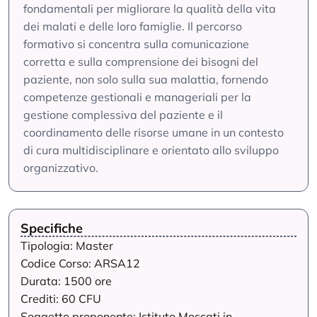
fondamentali per migliorare la qualità della vita
dei malati e delle loro famiglie. Il percorso
formativo si concentra sulla comunicazione
corretta e sulla comprensione dei bisogni del
paziente, non solo sulla sua malattia, fornendo
competenze gestionali e manageriali per la
gestione complessiva del paziente e il
coordinamento delle risorse umane in un contesto
di cura multidisciplinare e orientato allo sviluppo
organizzativo.
Specifiche
Tipologia: Master
Codice Corso: ARSA12
Durata: 1500 ore
Crediti: 60 CFU
Soggetto proponente: Istituto Moscati in