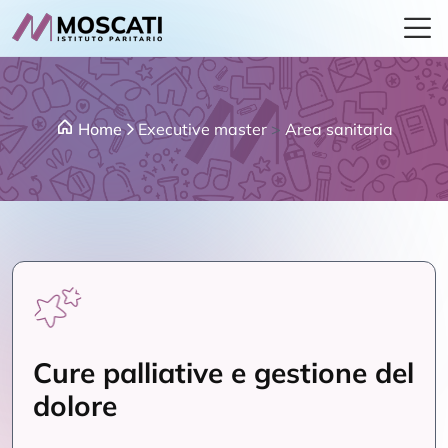
Home
Executive master
>
Area sanitaria
Cure palliative e gestione del
dolore