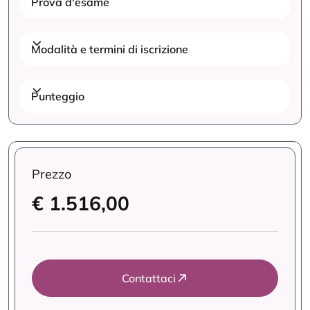
Prova d'esame
Modalità e termini di iscrizione
Punteggio
Prezzo
€ 1.516,00
Contattaci