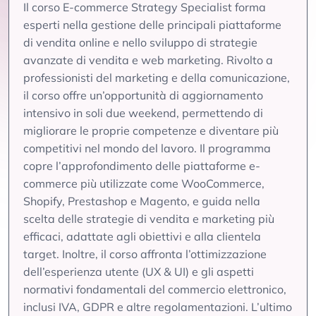
Il corso E-commerce Strategy Specialist forma
esperti nella gestione delle principali piattaforme
di vendita online e nello sviluppo di strategie
avanzate di vendita e web marketing. Rivolto a
professionisti del marketing e della comunicazione,
il corso offre un’opportunità di aggiornamento
intensivo in soli due weekend, permettendo di
migliorare le proprie competenze e diventare più
competitivi nel mondo del lavoro. Il programma
copre l’approfondimento delle piattaforme e-
commerce più utilizzate come WooCommerce,
Shopify, Prestashop e Magento, e guida nella
scelta delle strategie di vendita e marketing più
efficaci, adattate agli obiettivi e alla clientela
target. Inoltre, il corso affronta l’ottimizzazione
dell’esperienza utente (UX & UI) e gli aspetti
normativi fondamentali del commercio elettronico,
inclusi IVA, GDPR e altre regolamentazioni. L’ultimo