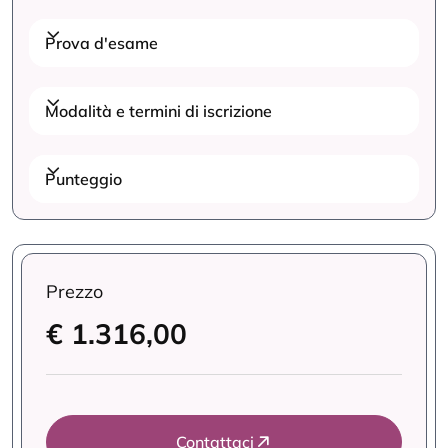
Prova d'esame
Modalità e termini di iscrizione
Punteggio
Prezzo
€ 1.316,00
Contattaci