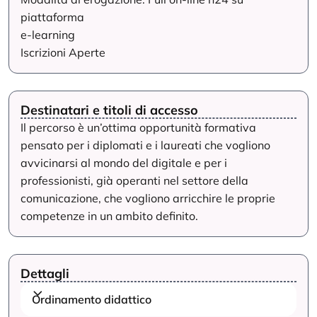
piattaforma
e-learning
Iscrizioni Aperte
Destinatari e titoli di accesso
Il percorso è un’ottima opportunità formativa
pensato per i diplomati e i laureati che vogliono
avvicinarsi al mondo del digitale e per i
professionisti, già operanti nel settore della
comunicazione, che vogliono arricchire le proprie
competenze in un ambito definito.
Dettagli
Ordinamento didattico