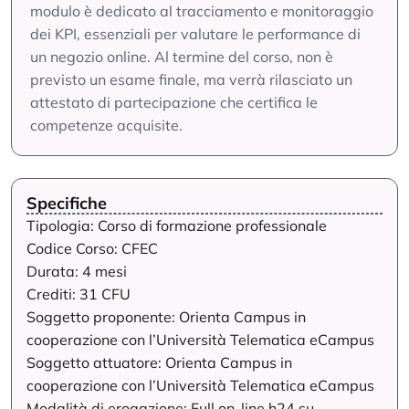
modulo è dedicato al tracciamento e monitoraggio
dei KPI, essenziali per valutare le performance di
un negozio online. Al termine del corso, non è
previsto un esame finale, ma verrà rilasciato un
attestato di partecipazione che certifica le
competenze acquisite.
Specifiche
Tipologia: Corso di formazione professionale
Codice Corso: CFEC
Durata: 4 mesi
Crediti: 31 CFU
Soggetto proponente: Orienta Campus in
cooperazione con l’Università Telematica eCampus
Soggetto attuatore: Orienta Campus in
cooperazione con l’Università Telematica eCampus
Modalità di erogazione: Full on-line h24 su