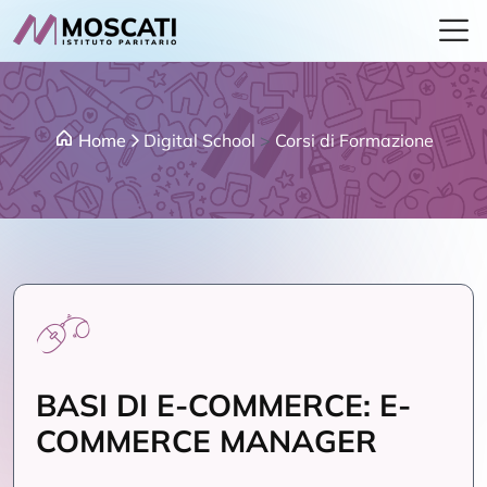
Home
Digital School
>
Corsi di Formazione
BASI DI E-COMMERCE: E-
COMMERCE MANAGER