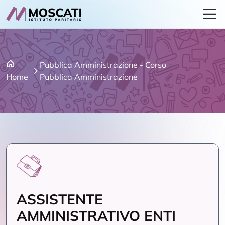
Pubblica Amministrazione - Corso
>
Home
Pubblica Amministrazione
ASSISTENTE
AMMINISTRATIVO ENTI