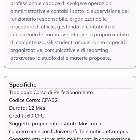
professionale capace di svolgere operazioni
amministrative e contabili sotto la supervisione del
funzionario responsabile, organizzando le
procedure di ufficio, gestendo la contabilità e
conoscendo le normative relative al proprio ambito
di competenza. Gli studenti acquisiranno capacità
organizzative, comunicative e di reporting
attraverso lo studio delle materie proposte.
Specifiche
Tipologia: Corso di Perfezionamento
Codice Corso: CPA02
Durata: 12 Mesi
Crediti: 60 CFU
Soggetto proponente: Istituto Moscati in
cooperazione con l’Università Telematica eCampus
Soggetto attuatore: Istituto Moscati in cooperazione