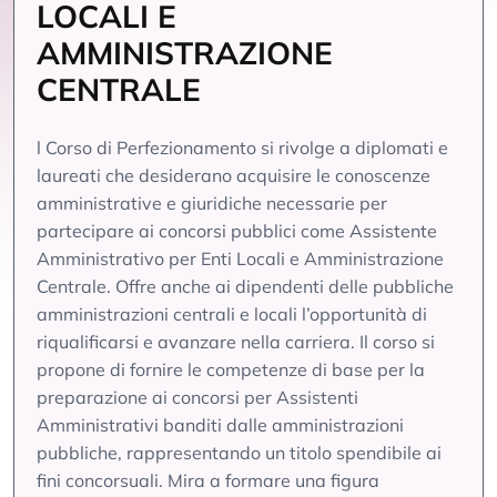
LOCALI E
AMMINISTRAZIONE
CENTRALE
l Corso di Perfezionamento si rivolge a diplomati e
laureati che desiderano acquisire le conoscenze
amministrative e giuridiche necessarie per
partecipare ai concorsi pubblici come Assistente
Amministrativo per Enti Locali e Amministrazione
Centrale. Offre anche ai dipendenti delle pubbliche
amministrazioni centrali e locali l’opportunità di
riqualificarsi e avanzare nella carriera. Il corso si
propone di fornire le competenze di base per la
preparazione ai concorsi per Assistenti
Amministrativi banditi dalle amministrazioni
pubbliche, rappresentando un titolo spendibile ai
fini concorsuali. Mira a formare una figura