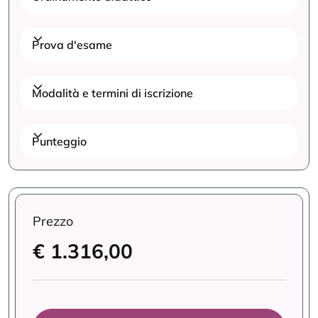
Prova d'esame
Modalità e termini di iscrizione
Punteggio
Prezzo
€ 1.316,00