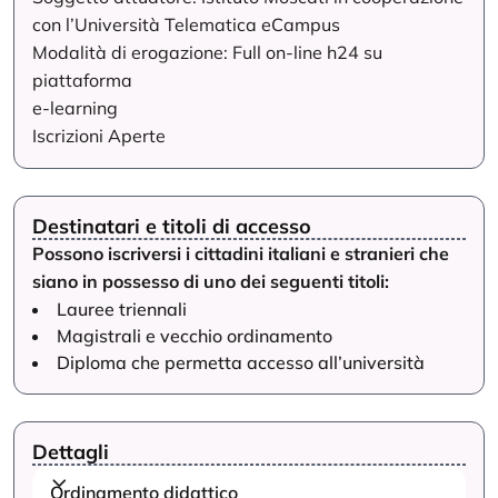
con l’Università Telematica eCampus
Modalità di erogazione: Full on-line h24 su
piattaforma
e-learning
Iscrizioni Aperte
Destinatari e titoli di accesso
Possono iscriversi i cittadini italiani e stranieri che
siano in possesso di uno dei seguenti titoli:
Lauree triennali
Magistrali e vecchio ordinamento
Diploma che permetta accesso all’università
Dettagli
Ordinamento didattico