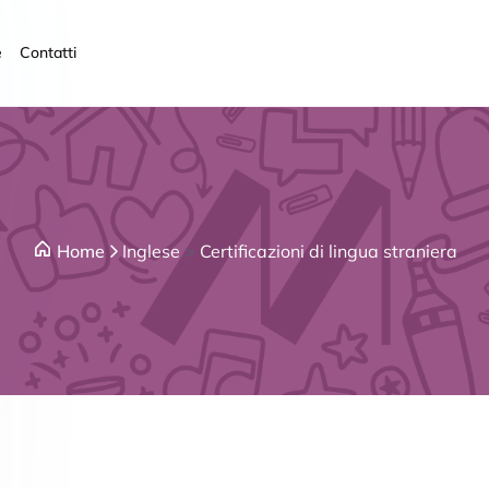
e
Contatti
Home
Inglese
>
Certificazioni di lingua straniera