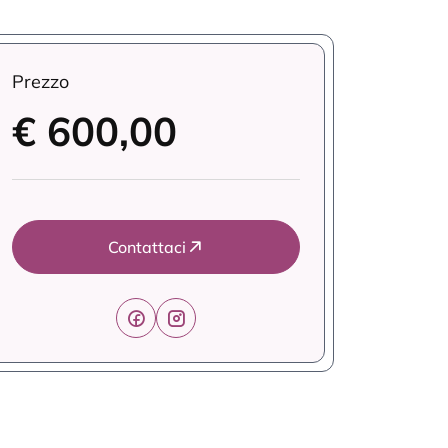
Prezzo
€ 600,00
Contattaci