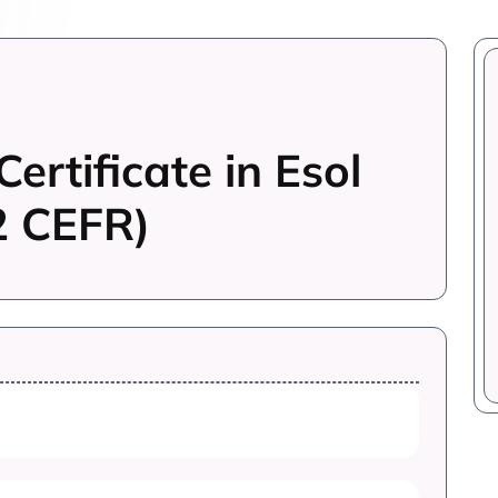
Certificate in Esol
2 CEFR)