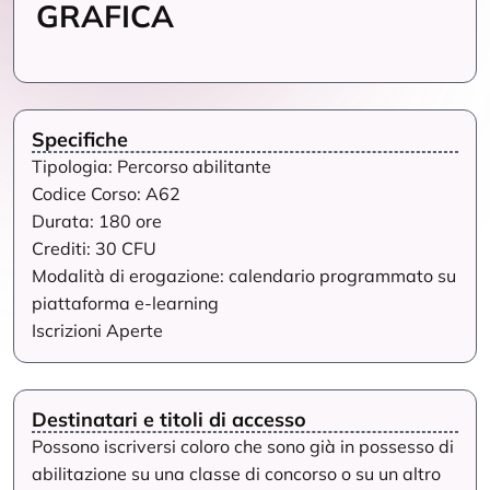
GRAFICA
Specifiche
Tipologia: Percorso abilitante
Codice Corso: A62
Durata: 180 ore
Crediti: 30 CFU
Modalità di erogazione: calendario programmato su
piattaforma e-learning
Iscrizioni Aperte
Destinatari e titoli di accesso
Possono iscriversi coloro che sono già in possesso di
abilitazione su una classe di concorso o su un altro