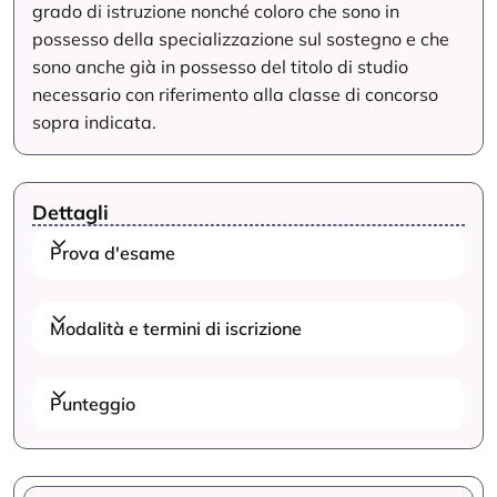
grado di istruzione nonché coloro che sono in
possesso della specializzazione sul sostegno e che
sono anche già in possesso del titolo di studio
necessario con riferimento alla classe di concorso
sopra indicata.
Dettagli
Prova d'esame
Modalità e termini di iscrizione
Punteggio