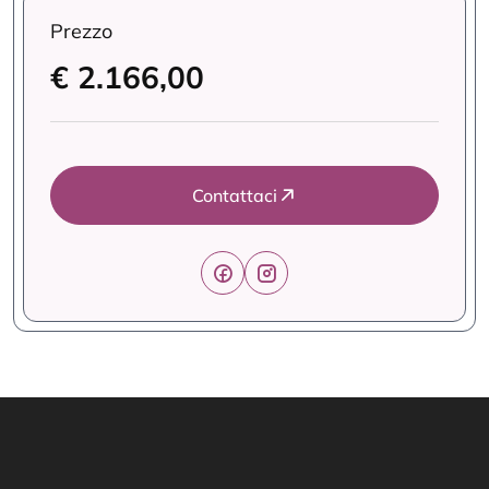
Prezzo
€ 2.166,00
Contattaci