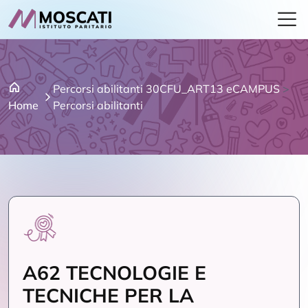
Percorsi abilitanti 30CFU_ART13 eCAMPUS
>
Home
Percorsi abilitanti
A62 TECNOLOGIE E
TECNICHE PER LA