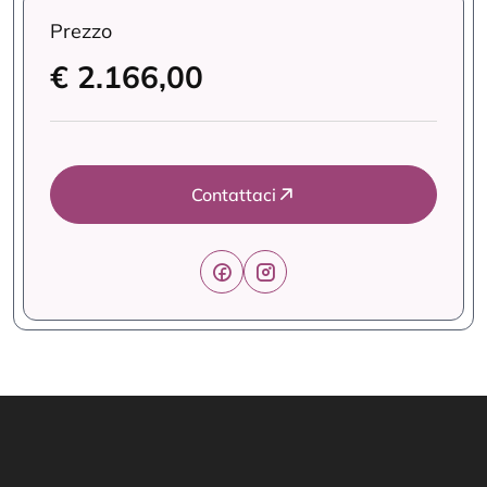
Prezzo
€ 2.166,00
Contattaci