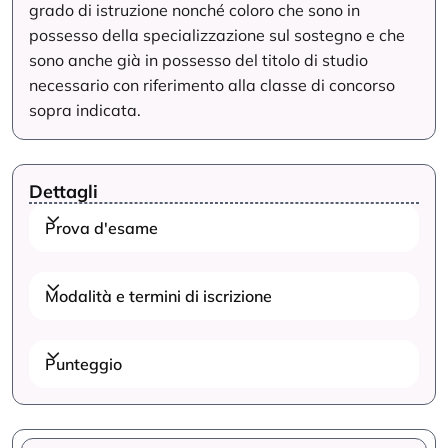
grado di istruzione nonché coloro che sono in
possesso della specializzazione sul sostegno e che
sono anche già in possesso del titolo di studio
necessario con riferimento alla classe di concorso
sopra indicata.
Dettagli
Prova d'esame
Modalità e termini di iscrizione
Punteggio