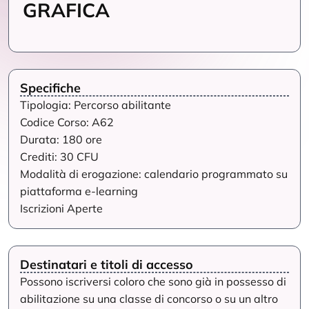
GRAFICA
Specifiche
Tipologia: Percorso abilitante
Codice Corso: A62
Durata: 180 ore
Crediti: 30 CFU
Modalità di erogazione: calendario programmato su
piattaforma e-learning
Iscrizioni Aperte
Destinatari e titoli di accesso
Possono iscriversi coloro che sono già in possesso di
abilitazione su una classe di concorso o su un altro