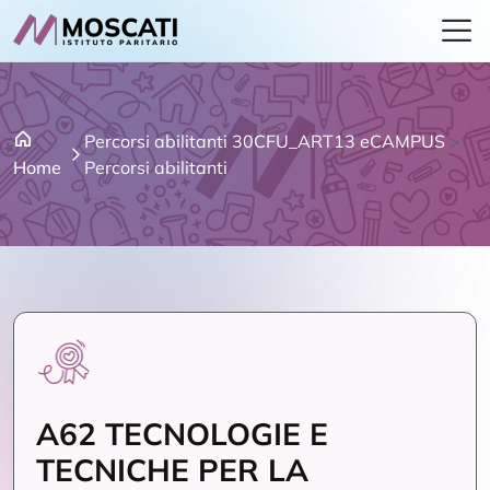
Percorsi abilitanti 30CFU_ART13 eCAMPUS
>
Home
Percorsi abilitanti
A62 TECNOLOGIE E
TECNICHE PER LA