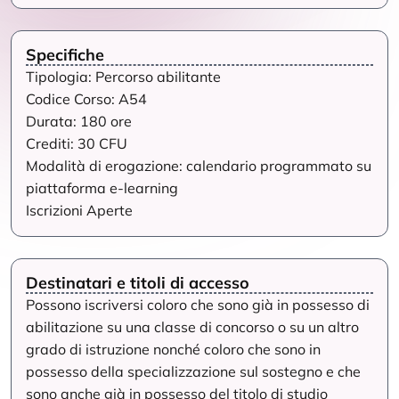
Specifiche
Tipologia: Percorso abilitante
Codice Corso: A54
Durata: 180 ore
Crediti: 30 CFU
Modalità di erogazione: calendario programmato su
piattaforma e-learning
Iscrizioni Aperte
Destinatari e titoli di accesso
Possono iscriversi coloro che sono già in possesso di
abilitazione su una classe di concorso o su un altro
grado di istruzione nonché coloro che sono in
possesso della specializzazione sul sostegno e che
sono anche già in possesso del titolo di studio