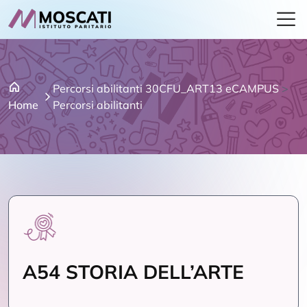
Percorsi abilitanti 30CFU_ART13 eCAMPUS
>
Home
Percorsi abilitanti
A54 STORIA DELL’ARTE