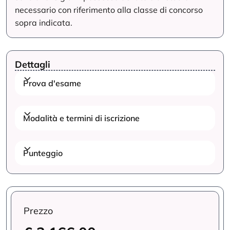
necessario con riferimento alla classe di concorso
sopra indicata.
Dettagli
Prova d'esame
Modalità e termini di iscrizione
Punteggio
Prezzo