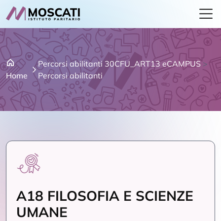
Percorsi abilitanti 30CFU_ART13 eCAMPUS
>
Home
Percorsi abilitanti
A18 FILOSOFIA E SCIENZE
UMANE