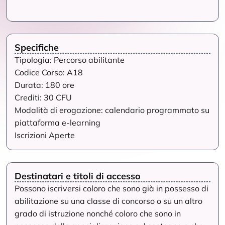
Specifiche
Tipologia: Percorso abilitante
Codice Corso: A18
Durata: 180 ore
Crediti: 30 CFU
Modalità di erogazione: calendario programmato su
piattaforma e-learning
Iscrizioni Aperte
Destinatari e titoli di accesso
Possono iscriversi coloro che sono già in possesso di
abilitazione su una classe di concorso o su un altro
grado di istruzione nonché coloro che sono in