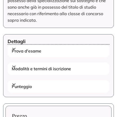
possesso della specializzazione sul sostegno e che
sono anche già in possesso del titolo di studio
necessario con riferimento alla classe di concorso
sopra indicata.
Dettagli
Prova d'esame
Modalità e termini di iscrizione
Punteggio
Prezzo