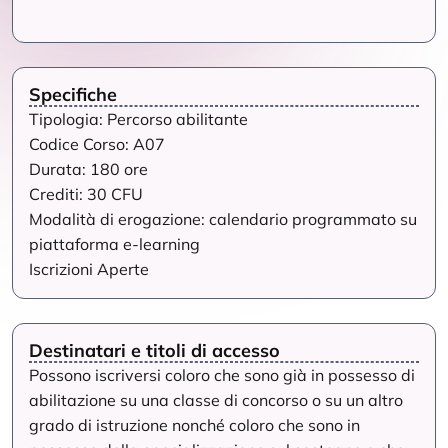
Specifiche
Tipologia: Percorso abilitante
Codice Corso: A07
Durata: 180 ore
Crediti: 30 CFU
Modalità di erogazione: calendario programmato su
piattaforma e-learning
Iscrizioni Aperte
Destinatari e titoli di accesso
Possono iscriversi coloro che sono già in possesso di
abilitazione su una classe di concorso o su un altro
grado di istruzione nonché coloro che sono in