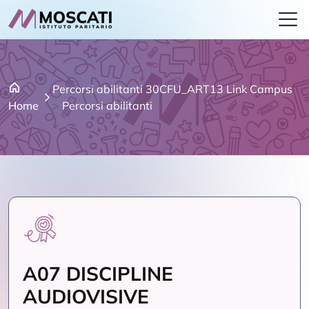
Percorsi abilitanti 30CFU_ART13 Link Campus
Home
>
Percorsi abilitanti
A07 DISCIPLINE
AUDIOVISIVE