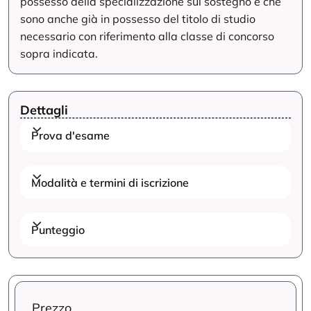
possesso della specializzazione sul sostegno e che
sono anche già in possesso del titolo di studio
necessario con riferimento alla classe di concorso
sopra indicata.
Dettagli
Prova d'esame
Modalità e termini di iscrizione
Punteggio
Prezzo