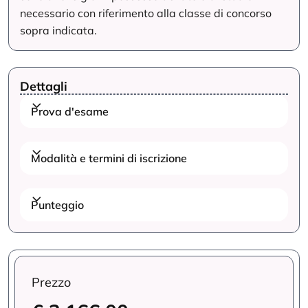
necessario con riferimento alla classe di concorso
sopra indicata.
Dettagli
Prova d'esame
Modalità e termini di iscrizione
Punteggio
Prezzo