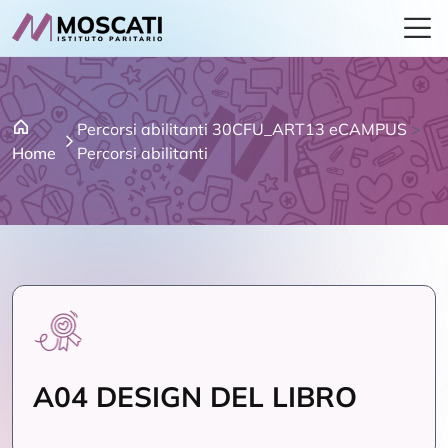
Percorsi abilitanti 30CFU_ART13 eCAMPUS
>
Home
Percorsi abilitanti
A04 DESIGN DEL LIBRO