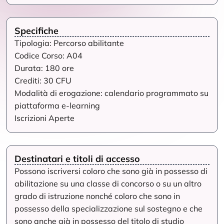
Specifiche
Tipologia: Percorso abilitante
Codice Corso: A04
Durata: 180 ore
Crediti: 30 CFU
Modalità di erogazione: calendario programmato su
piattaforma e-learning
Iscrizioni Aperte
Destinatari e titoli di accesso
Possono iscriversi coloro che sono già in possesso di
abilitazione su una classe di concorso o su un altro
grado di istruzione nonché coloro che sono in
possesso della specializzazione sul sostegno e che
sono anche già in possesso del titolo di studio