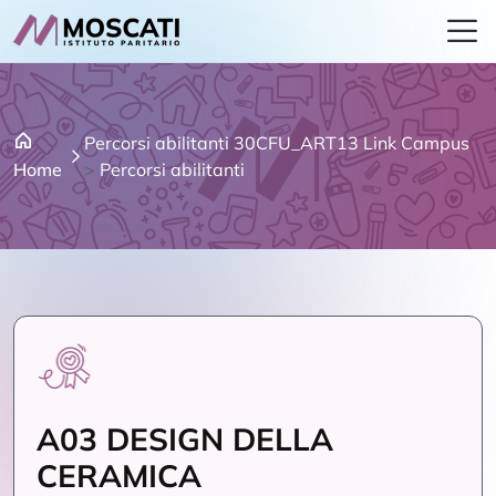
Percorsi abilitanti 30CFU_ART13 Link Campus
Home
>
Percorsi abilitanti
A03 DESIGN DELLA
CERAMICA