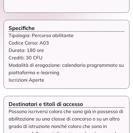
Specifiche
Tipologia: Percorso abilitante
Codice Corso: A03
Durata: 180 ore
Crediti: 30 CFU
Modalità di erogazione: calendario programmato su
piattaforma e-learning
Iscrizioni Aperte
Destinatari e titoli di accesso
Possono iscriversi coloro che sono già in possesso di
abilitazione su una classe di concorso o su un altro
grado di istruzione nonché coloro che sono in