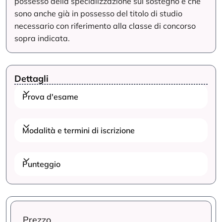
possesso della specializzazione sul sostegno e che
sono anche già in possesso del titolo di studio
necessario con riferimento alla classe di concorso
sopra indicata.
Dettagli
Prova d'esame
Modalità e termini di iscrizione
Punteggio
Prezzo