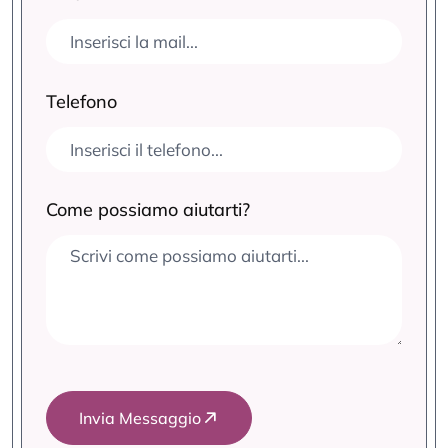
Telefono
Come possiamo aiutarti?
Invia Messaggio