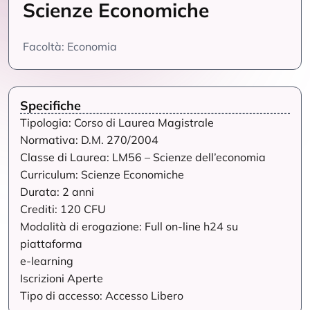
Scienze Economiche
Facoltà: Economia
Specifiche
Tipologia: Corso di Laurea Magistrale
Normativa: D.M. 270/2004
Classe di Laurea: LM56 – Scienze dell’economia
Curriculum: Scienze Economiche
Durata: 2 anni
Crediti: 120 CFU
Modalità di erogazione: Full on-line h24 su
piattaforma
e-learning
Iscrizioni Aperte
Tipo di accesso: Accesso Libero