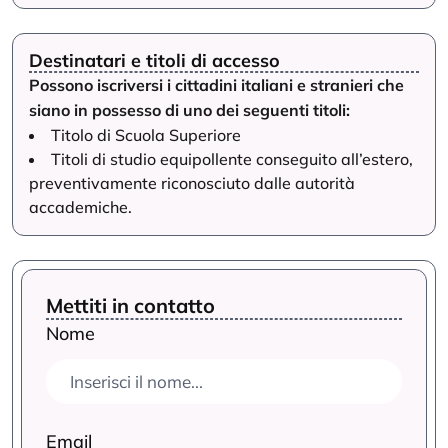
Destinatari e titoli di accesso
Possono iscriversi i cittadini italiani e stranieri che
siano in possesso di uno dei seguenti titoli:
Titolo di Scuola Superiore
Titoli di studio equipollente conseguito all’estero,
preventivamente riconosciuto dalle autorità
accademiche.
Mettiti in contatto
Nome
Email