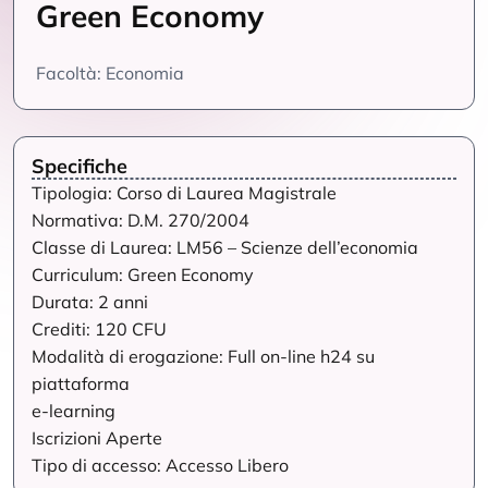
Green Economy
Facoltà: Economia
Specifiche
Tipologia: Corso di Laurea Magistrale
Normativa: D.M. 270/2004
Classe di Laurea: LM56 – Scienze dell’economia
Curriculum: Green Economy
Durata: 2 anni
Crediti: 120 CFU
Modalità di erogazione: Full on-line h24 su
piattaforma
e-learning
Iscrizioni Aperte
Tipo di accesso: Accesso Libero