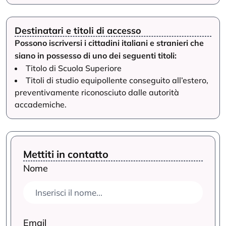
Destinatari e titoli di accesso
Possono iscriversi i cittadini italiani e stranieri che
siano in possesso di uno dei seguenti titoli:
Titolo di Scuola Superiore
Titoli di studio equipollente conseguito all’estero,
preventivamente riconosciuto dalle autorità
accademiche.
Mettiti in contatto
Nome
Email