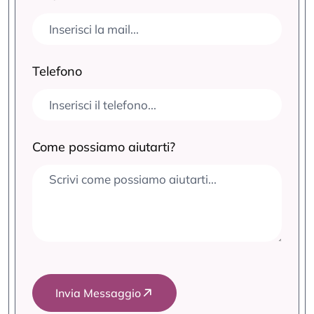
Telefono
Come possiamo aiutarti?
Invia Messaggio