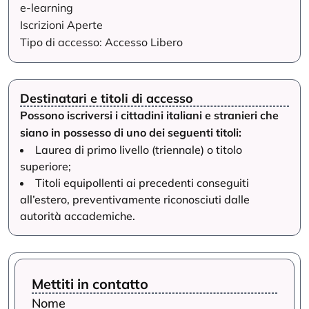
e-learning
Iscrizioni Aperte
Tipo di accesso: Accesso Libero
Destinatari e titoli di accesso
Possono iscriversi i cittadini italiani e stranieri che
siano in possesso di uno dei seguenti titoli:
Laurea di primo livello (triennale) o titolo
superiore;
Titoli equipollenti ai precedenti conseguiti
all’estero, preventivamente riconosciuti dalle
autorità accademiche.
Mettiti in contatto
Nome