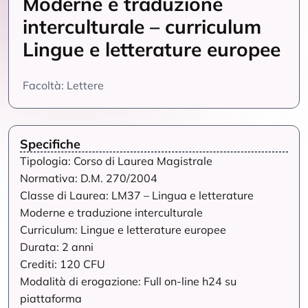
Moderne e traduzione
interculturale – curriculum
Lingue e letterature europee
Facoltà: Lettere
Specifiche
Tipologia: Corso di Laurea Magistrale
Normativa: D.M. 270/2004
Classe di Laurea: LM37 – Lingua e letterature
Moderne e traduzione interculturale
Curriculum: Lingue e letterature europee
Durata: 2 anni
Crediti: 120 CFU
Modalità di erogazione: Full on-line h24 su
piattaforma