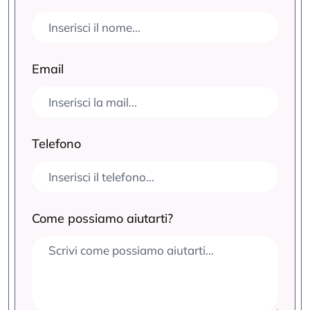
Email
Telefono
Come possiamo aiutarti?