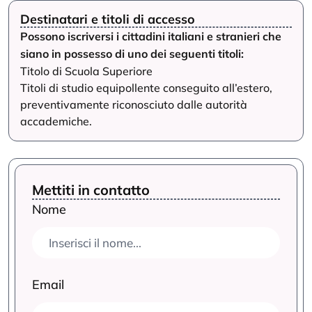
Destinatari e titoli di accesso
Possono iscriversi i cittadini italiani e stranieri che
siano in possesso di uno dei seguenti titoli:
Titolo di Scuola Superiore
Titoli di studio equipollente conseguito all’estero,
preventivamente riconosciuto dalle autorità
accademiche.
Mettiti in contatto
Nome
Email