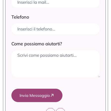
Telefono
Come possiamo aiutarti?
Invia Messaggio