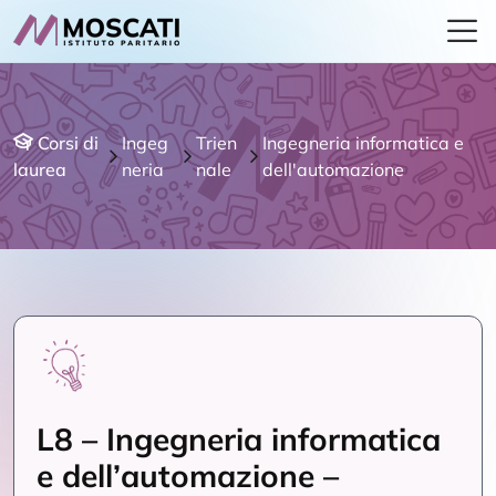
Corsi di
Ingeg
Trien
Ingegneria informatica e
laurea
neria
nale
dell'automazione
L8 – Ingegneria informatica
e dell’automazione –