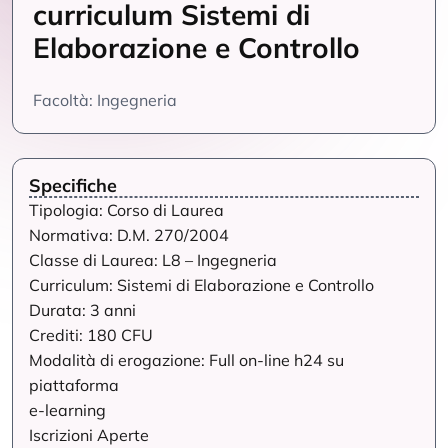
curriculum Sistemi di
Elaborazione e Controllo
Facoltà: Ingegneria
Specifiche
Tipologia: Corso di Laurea
Normativa: D.M. 270/2004
Classe di Laurea: L8 – Ingegneria
Curriculum: Sistemi di Elaborazione e Controllo
Durata: 3 anni
Crediti: 180 CFU
Modalità di erogazione: Full on-line h24 su
piattaforma
e-learning
Iscrizioni Aperte