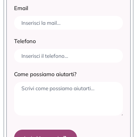
Email
Telefono
Come possiamo aiutarti?