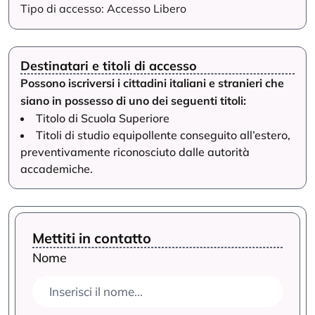
Tipo di accesso: Accesso Libero
Destinatari e titoli di accesso
Possono iscriversi i cittadini italiani e stranieri che
siano in possesso di uno dei seguenti titoli:
Titolo di Scuola Superiore
Titoli di studio equipollente conseguito all’estero,
preventivamente riconosciuto dalle autorità
accademiche.
Mettiti in contatto
Nome