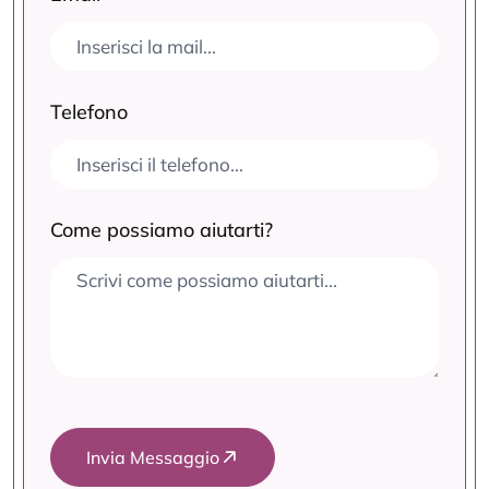
Telefono
Come possiamo aiutarti?
Invia Messaggio