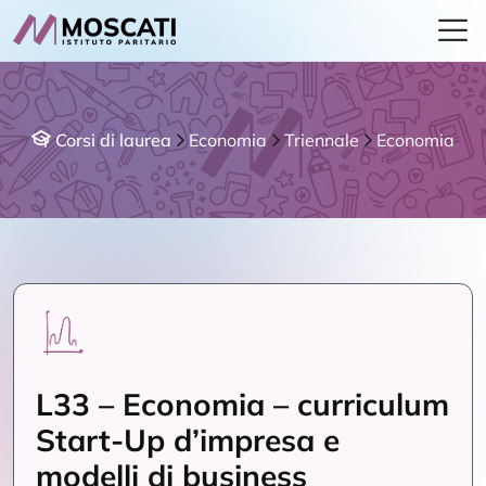
Corsi di laurea
Economia
Triennale
Economia
L33 – Economia – curriculum
Start-Up d’impresa e
modelli di business