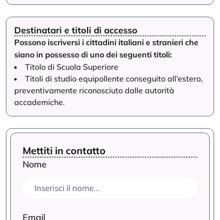
Destinatari e titoli di accesso
Possono iscriversi i cittadini italiani e stranieri che
siano in possesso di uno dei seguenti titoli:
Titolo di Scuola Superiore
Titoli di studio equipollente conseguito all’estero,
preventivamente riconosciuto dalle autorità
accademiche.
Mettiti in contatto
Nome
Email