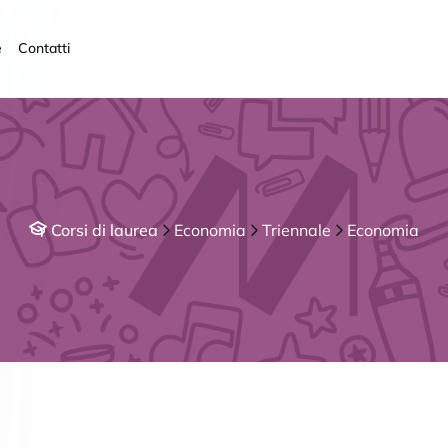
e
Contatti
Corsi di laurea
Economia
Triennale
Economia