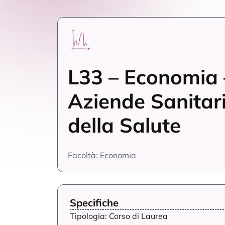
L33 – Economia 
Aziende Sanitar
della Salute
Facoltà: Economia
Specifiche
Tipologia: Corso di Laurea