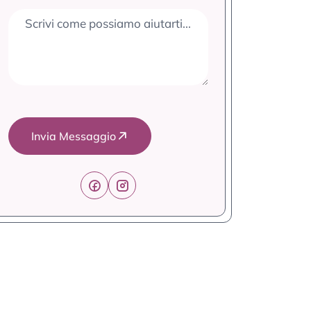
Invia Messaggio