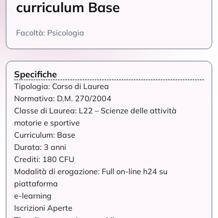
curriculum Base
Facoltà: Psicologia
Specifiche
Tipologia: Corso di Laurea
Normativa: D.M. 270/2004
Classe di Laurea: L22 – Scienze delle attività
motorie e sportive
Curriculum: Base
Durata: 3 anni
Crediti: 180 CFU
Modalità di erogazione: Full on-line h24 su
piattaforma
e-learning
Iscrizioni Aperte