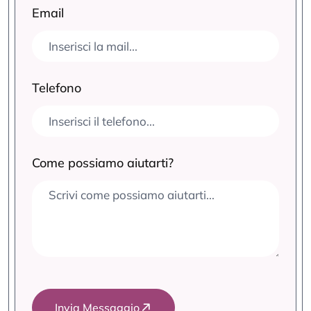
Email
Telefono
Come possiamo aiutarti?
Invia Messaggio