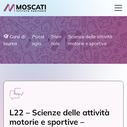
Corsi di
Psicol
Trien
Scienze delle attività
laurea
ogia
nale
motorie e sportive
L22 – Scienze delle attività
motorie e sportive –