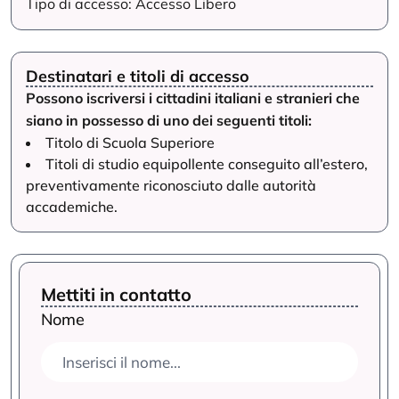
Tipo di accesso: Accesso Libero
Destinatari e titoli di accesso
Possono iscriversi i cittadini italiani e stranieri che
siano in possesso di uno dei seguenti titoli:
Titolo di Scuola Superiore
Titoli di studio equipollente conseguito all’estero,
preventivamente riconosciuto dalle autorità
accademiche.
Mettiti in contatto
Nome