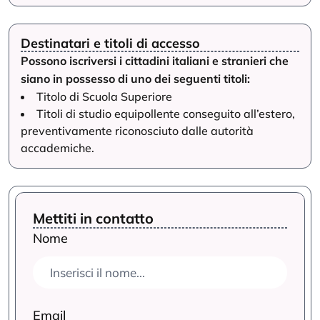
Destinatari e titoli di accesso
Possono iscriversi i cittadini italiani e stranieri che
siano in possesso di uno dei seguenti titoli:
Titolo di Scuola Superiore
Titoli di studio equipollente conseguito all’estero,
preventivamente riconosciuto dalle autorità
accademiche.
Mettiti in contatto
Nome
Email