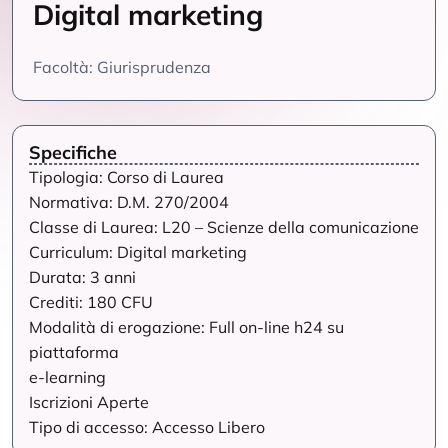
Digital marketing
Facoltà: Giurisprudenza
Specifiche
Tipologia: Corso di Laurea
Normativa: D.M. 270/2004
Classe di Laurea: L20 – Scienze della comunicazione
Curriculum: Digital marketing
Durata: 3 anni
Crediti: 180 CFU
Modalità di erogazione: Full on-line h24 su
piattaforma
e-learning
Iscrizioni Aperte
Tipo di accesso: Accesso Libero