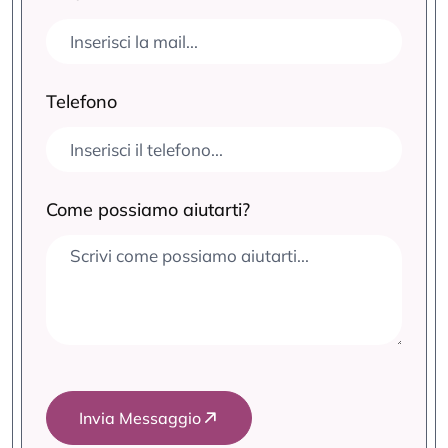
Telefono
Come possiamo aiutarti?
Invia Messaggio