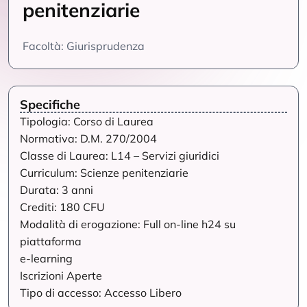
penitenziarie
Facoltà: Giurisprudenza
Specifiche
Tipologia: Corso di Laurea
Normativa: D.M. 270/2004
Classe di Laurea: L14 – Servizi giuridici
Curriculum: Scienze penitenziarie
Durata: 3 anni
Crediti: 180 CFU
Modalità di erogazione: Full on-line h24 su
piattaforma
e-learning
Iscrizioni Aperte
Tipo di accesso: Accesso Libero