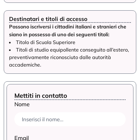
Destinatari e titoli di accesso
Possono iscriversi i cittadini italiani e stranieri che
siano in possesso di uno dei seguenti titoli:
Titolo di Scuola Superiore
Titoli di studio equipollente conseguito all’estero,
preventivamente riconosciuto dalle autorità
accademiche.
Mettiti in contatto
Nome
Email