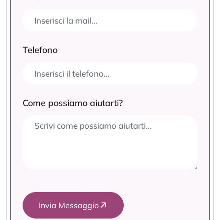
Telefono
Come possiamo aiutarti?
Invia Messaggio